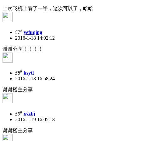
上次飞机上看了一半，这次可以了，哈哈
#
57
yefuqing
2016-1-18 14:02:12
谢谢分享！！！！
#
58
ksytl
2016-1-18 16:58:24
谢谢楼主分享
#
59
xyzhj
2016-1-19 16:05:18
谢谢楼主分享