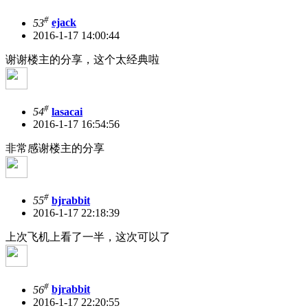
#
53
ejack
2016-1-17 14:00:44
谢谢楼主的分享，这个太经典啦
#
54
lasacai
2016-1-17 16:54:56
非常感谢楼主的分享
#
55
bjrabbit
2016-1-17 22:18:39
上次飞机上看了一半，这次可以了
#
56
bjrabbit
2016-1-17 22:20:55