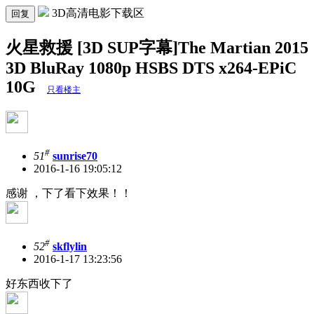
3D高清电影下载区
回复
火星救援 [3D SUP字幕]The Martian 2015
3D BluRay 1080p HSBS DTS x264-EPiC
10G
只看楼主
#
51
sunrise70
2016-1-16 19:05:12
感谢 ，下了看下效果！！
#
52
skflylin
2016-1-17 13:23:56
好东西收下了